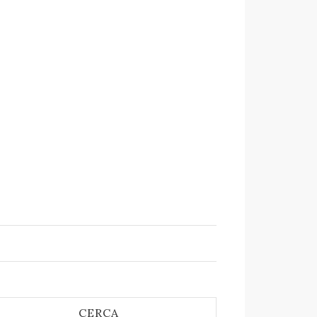
CERCA