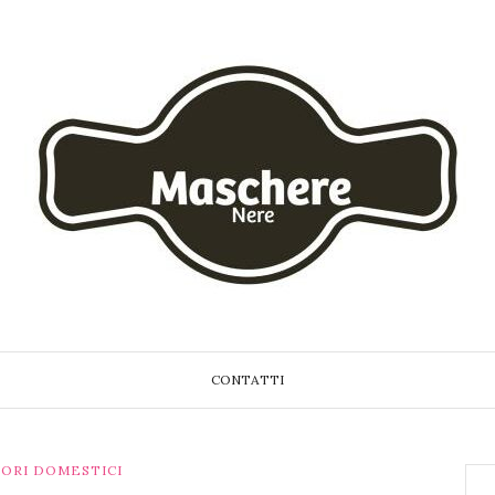
CONTATTI
ORI DOMESTICI